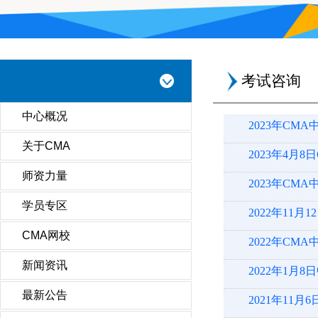
考试咨询
中心概况
2023年C
关于CMA
2023年4
师资力量
2023年C
学员专区
2022年11
CMA网校
2022年C
新闻资讯
2022年1月
最新公告
2021年11