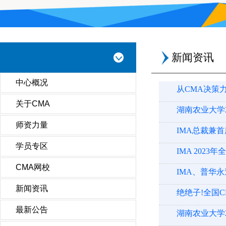
新闻资讯
中心概况
从CMA决策
关于CMA
湖南农业大学
师资力量
IMA总裁兼首席
学员专区
IMA 202
CMA网校
IMA、普华永
新闻资讯
绝绝子!全国
最新公告
湖南农业大学2