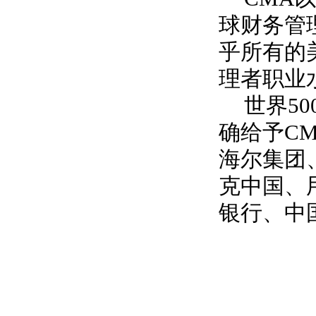
球财务管
乎所有的
理者职业
世界5
确给予C
海尔集团
克中国、
银行、中