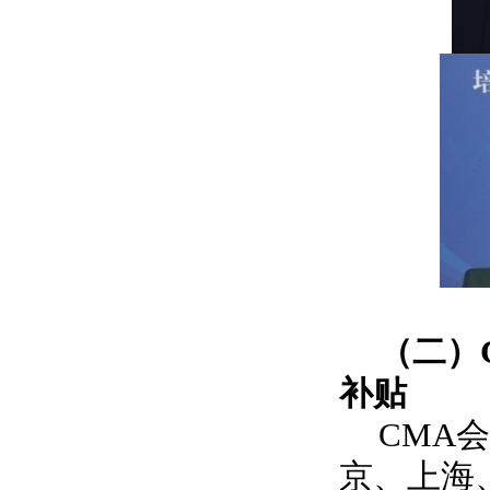
（二）
补贴
CMA
京、上海