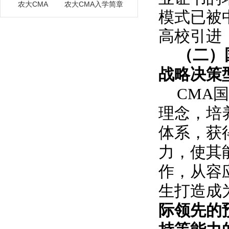
农大CMA
农大CMA入学简章
模式已被
高校引进
（二）
战略决策
CMA
理念，培
体系，获
力，使其
作，从容
生打造成
际领先的