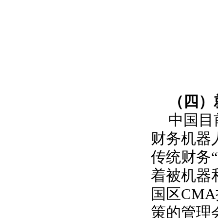
（四）
中国目
财务机器
传统财务
着被机器
国区CM
策的管理