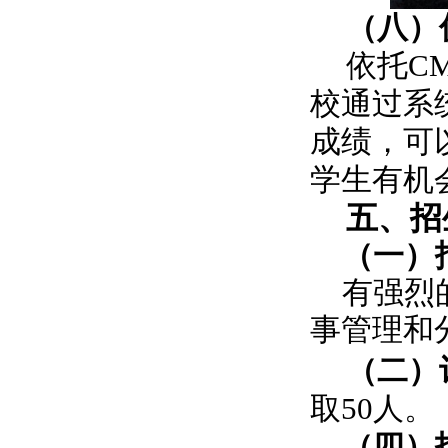
（八）
依托C
校通过系
成绩，可
学生有机
五、招
（一）
有强烈
事管理和
（二）
取50人。
（四）