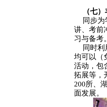
（七）
同步为
讲、考前
习与备考
同时利
均可以（
活动，包
拓展等，
200所、
面发展。