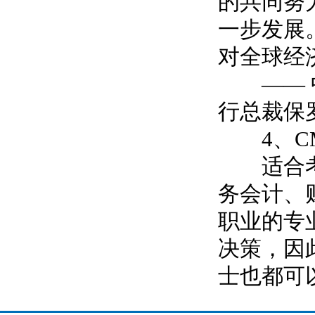
的共同努
一步发展
对全球经
——
行总裁保
4
、
C
适合
务会计、
职业的专
决策，因
士也都可