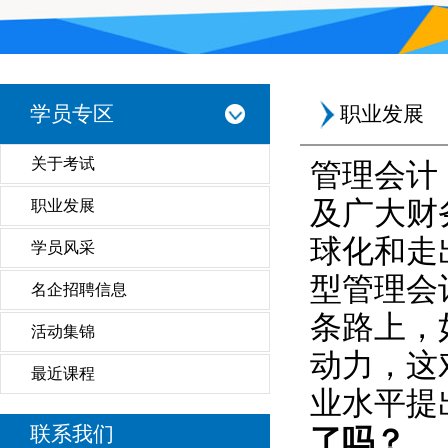
学员专区
职业发展
关于考试
管理会计
及广大财
职业发展
球化和走
学员风采
型管理会
名企招聘信息
条路上，
活动集锦
动力，这
最近课程
业水平提
联系我们
了吗？