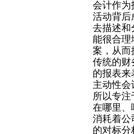
会计作为
活动背后
去描述和
能很合理
案，从而
传统的财
的报表来
主动性会
所以专注
在哪里、
消耗着公
的对标分