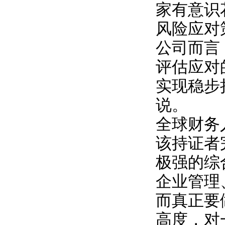
家有意识
风险应对
公司而言
评估应对
实现稳步
说。
全球财务
该持证者
极强的综
企业管理
而真正要
高度，对