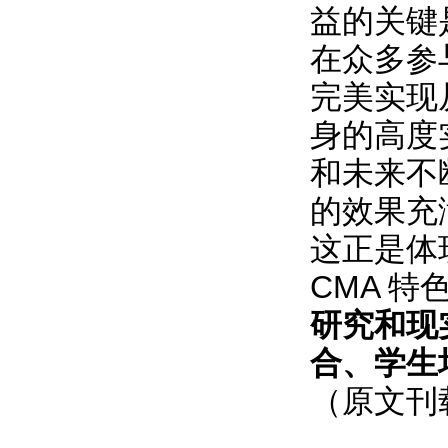
益的关键
在众多参
完美实现
身的高度
和未来不
的效果充
这正是体
CMA 特
研究和现
合、学生
（原文刊