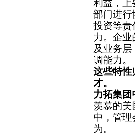
利益，上
部门进行
投资等责
力。企业
及业务层
调能力。
这些特性
才。
力拓集团
羡慕的美
中，管理
为。