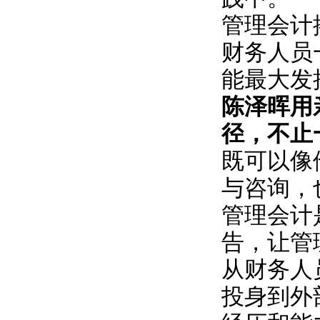
管理会计
财务人员
能最大发
陈泽晖用
径，不止
既可以像
与咨询，
管理会计
告，让管
从财务人
投身到外