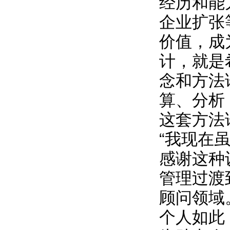
经历和能
企业扩张
价值，成
计，就是
念和方法
算、分析
这套方法
“我现在
感谢这种
管理过渡
顾问领域
个人如此