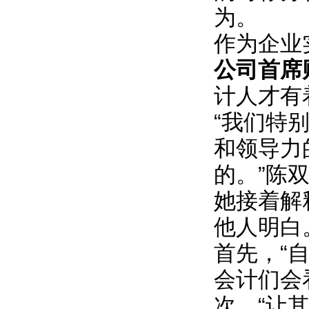
为。
作为企业
公司首席
计人才有
“我们特
和领导力
的。”陈
她接着解
他人明白
首先，“
会计们会
次，“让