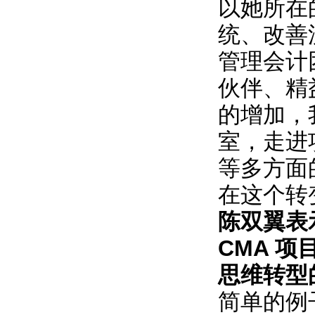
以她所在
统、改善
管理会计
伙伴、精
的增加，
室，走进
等多方面
在这个转
陈双翼表
CMA 
思维转型
简单的例