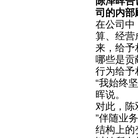
陈泽晖告
司的内部
在公司中
算、经营
来，给予
哪些是贡
行为给予
“我始终
晖说。
对此，陈
”伴随业
结构上的