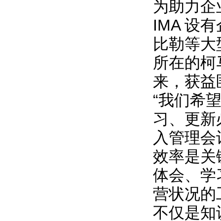
为助力企
IMA 设
比勒等大
所在的柯
来，获益
“我们希
习、更新
入管理会
效率是关
体会、学
营状况的
不仅是知