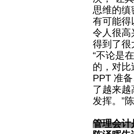
思维的缜
有可能得
令人很高
得到了很
“不论是
的，对比
PPT 
了越来越
发挥。”
管理会计