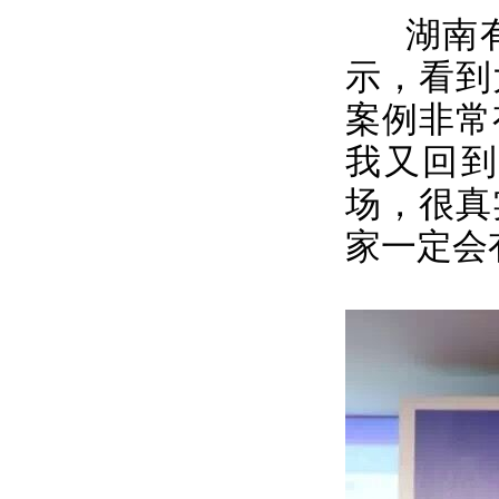
湖南有
示，看到
案例非常
我又回
场，很真
家一定会