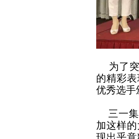
为了突显
的精彩表
优秀选手
三一集
加这样的
现出乎意