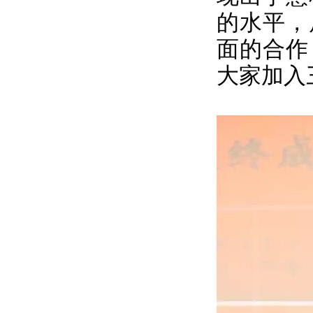
的水平，
面的合作
大家加入