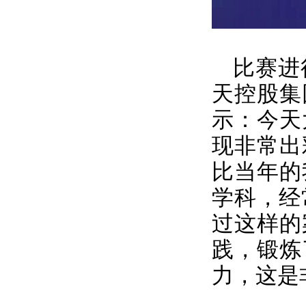
比赛进
天控股集
示：今天
现非常出
比当年的
学科，经
过这样的
践，锻炼
力，这是