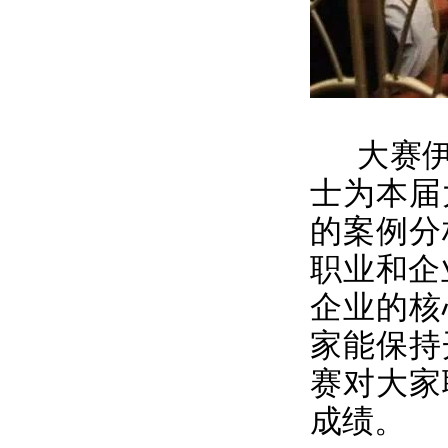
大赛伊
士为本届
的案例分
职业和企
企业的核
家能保持
赛对大家
成绩。