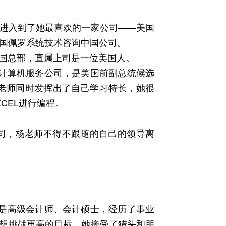
进入到了她最喜欢的一家公司——美国
美国佩罗系统技术咨询中国公司。
国总部，直属上司是一位美国人。
计算机服务公司，是美国前副总统候选
，杨老师同时发挥出了自己学习特长，她很
CEL进行编程。
司，杨老师不得不跟随的自己的领导离
是高级会计师、会计硕士，经历了事业
想挑战更高的目标，她接受了猎头和朋