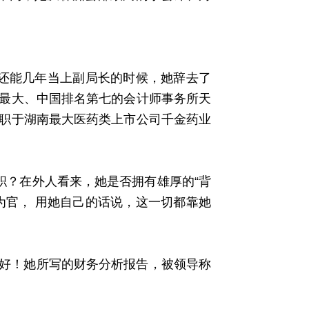
能几年当上副局长的时候，她辞去了
最大、中国排名第七的会计师事务所天
职于湖南最大医药类上市公司千金药业
？在外人看来，她是否拥有雄厚的“背
为官， 用她自己的话说，这一切都靠她
好！她所写的财务分析报告，被领导称