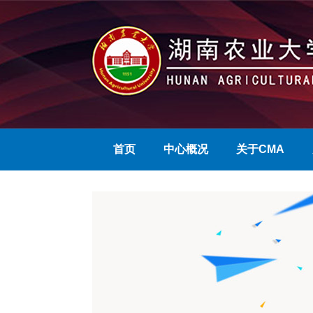
首页
中心概况
关于CMA