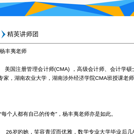
精英讲师团
杨丰夷老师
美国注册管理会计师(CMA) ，高级会计师、会计学
专家，湖南农业大学，湖南涉外经济学院CMA班授课老师
“每个人都有自己的传奇”，杨丰夷老师亦是如此。
26岁的她，笑容青涩而优雅，数学专业大学毕业后几